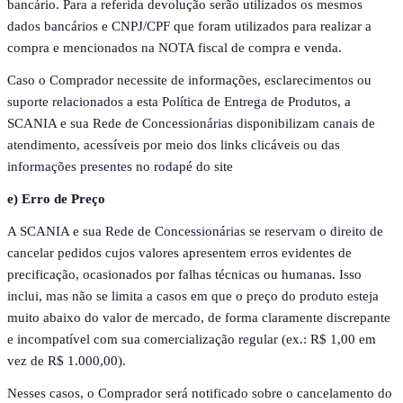
bancário. Para a referida devolução serão utilizados os mesmos
dados bancários e CNPJ/CPF que foram utilizados para realizar a
compra e mencionados na NOTA fiscal de compra e venda.
Caso o Comprador necessite de informações, esclarecimentos ou
suporte relacionados a esta Política de Entrega de Produtos, a
SCANIA e sua Rede de Concessionárias disponibilizam canais de
atendimento, acessíveis por meio dos links clicáveis ou das
informações presentes no rodapé do site
e) Erro de Preço
A SCANIA e sua Rede de Concessionárias se reservam o direito de
cancelar pedidos cujos valores apresentem erros evidentes de
precificação, ocasionados por falhas técnicas ou humanas. Isso
inclui, mas não se limita a casos em que o preço do produto esteja
muito abaixo do valor de mercado, de forma claramente discrepante
e incompatível com sua comercialização regular (ex.: R$ 1,00 em
vez de R$ 1.000,00).
Nesses casos, o Comprador será notificado sobre o cancelamento do