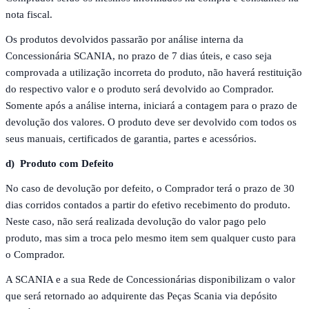
nota fiscal.
Os produtos devolvidos passarão por análise interna da
Concessionária SCANIA, no prazo de 7 dias úteis, e caso seja
comprovada a utilização incorreta do produto, não haverá restituição
do respectivo valor e o produto será devolvido ao Comprador.
Somente após a análise interna, iniciará a contagem para o prazo de
devolução dos valores. O produto deve ser devolvido com todos os
seus manuais, certificados de garantia, partes e acessórios.
d) Produto com Defeito
No caso de devolução por defeito, o Comprador terá o prazo de 30
dias corridos contados a partir do efetivo recebimento do produto.
Neste caso, não será realizada devolução do valor pago pelo
produto, mas sim a troca pelo mesmo item sem qualquer custo para
o Comprador.
A SCANIA e a sua Rede de Concessionárias disponibilizam o valor
que será retornado ao adquirente das Peças Scania via depósito