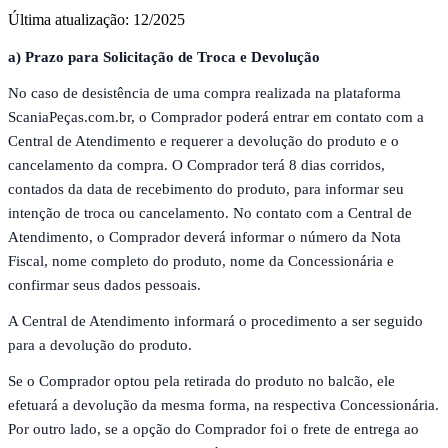
Última atualização:
12/2025
a) Prazo para Solicitação de Troca e Devolução
No caso de desistência de uma compra realizada na plataforma
ScaniaPeças.com.br, o Comprador poderá entrar em contato com a
Central de Atendimento e requerer a devolução do produto e o
cancelamento da compra. O Comprador terá 8 dias corridos,
contados da data de recebimento do produto, para informar seu
intenção de troca ou cancelamento. No contato com a Central de
Atendimento, o Comprador deverá informar o número da Nota
Fiscal, nome completo do produto, nome da Concessionária e
confirmar seus dados pessoais.
A Central de Atendimento informará o procedimento a ser seguido
para a devolução do produto.
Se o Comprador optou pela retirada do produto no balcão, ele
efetuará a devolução da mesma forma, na respectiva Concessionária.
Por outro lado, se a opção do Comprador foi o frete de entrega ao