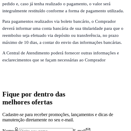
pedido e, caso já tenha realizado o pagamento, o valor será
integralmente restituído conforme a forma de pagamento utilizada.
Para pagamentos realizados via boleto bancário, o Comprador
deverá informar uma conta bancária de sua titularidade para que o
reembolso seja efetuado via depósito ou transferência, no prazo
máximo de 10 dias, a contar do envio das informações bancárias.
A Central de Atendimento poderá fornecer outras informações e
esclarecimentos que se façam necessárias ao Comprador
Fique por dentro das
melhores ofertas
Cadastre-se para receber promoções, lançamentos e dicas de
manutenção diretamente no seu e-mail.
Nome
E-mail