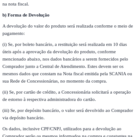
na nota fiscal.
b) Forma de Devolução
A devolução do valor do produto será realizada conforme o meio de
pagamento:
(i) Se, por boleto bancário, a restituição será realizada em 10 dias
úteis após a aprovação da devolução do produto, conforme
mencionado abaixo, nos dados bancários a serem fornecidos pelo
Comprador junto a Central de Atendimento. Estes devem ser os
mesmos dados que constam na Nota fiscal emitida pela SCANIA ou
sua Rede de Concessionárias, no momento da compra.
(ii) Se, por cartão de crédito, a Concessionária solicitará a operação
de estorno à respectiva administradora do cartão.
(iii) Se, por depósito bancário, o valor será devolvido ao Comprador
via depósito bancário.
Os dados, inclusive CPF/CNPJ, utilizados para a devolução ao
Comprador serão os mesmos informados na compra e constantes na