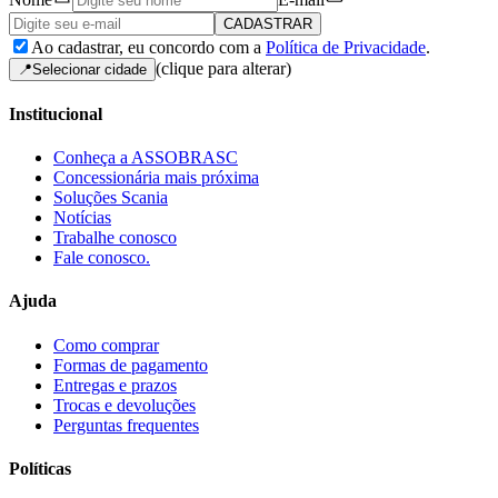
CADASTRAR
Ao cadastrar, eu concordo com
a
Política de Privacidade
.
(clique para alterar)
📍
Selecionar cidade
Institucional
Conheça a ASSOBRASC
Concessionária mais próxima
Soluções Scania
Notícias
Trabalhe conosco
Fale conosco.
Ajuda
Como comprar
Formas de pagamento
Entregas e prazos
Trocas e devoluções
Perguntas frequentes
Políticas